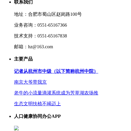
联系我们
地址：合肥市蜀山区赵岗路100号
业务咨询：0551-65167366
技术支持：0551-65167838
邮箱：hz@163.com
主要产品
记者从杭州市中级（以下简称杭州中院）
南京大爷带我京
老牛的小流量滴灌系统成为芳草湖农场推
生态文明扶植不竭迈上
人口健康协同办公APP