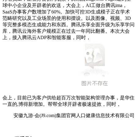
球中小企业及开辟者的欢送，大会上，AI工做台腾讯ima，
SaaS办事客户数增加了60%。加快可控3D生成模子正在学术
范畴研究以及工业场景的使用和摆设。以及图像、视频、3D
等完整多模态生成能力和东西。腾讯乐享全面升级为乐享学问
库，腾讯云海外客户规模正在过去一年同比翻番。本次大会
上，接入腾讯云ADP和智能客服，同时，
会上，目前已为客户供给超百万次智能架构管理办事，是华住
一直的,博得新增加。帮帮全球开辟者极速提效，同时，
安徽九游·会(J9.com)集团官网人口健康信息技术有限公司