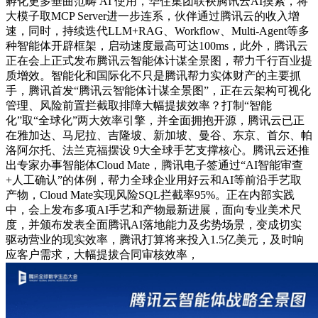
孵化更多垂曲范畴 AI 使用，华住集团联袂腾讯云AI摸索，将
大模子取MCP Server进一步连系，伙伴通过腾讯云的收入增
速，同时，持续迭代LLM+RAG、Workflow、Multi-Agent等多
种智能体开辟框架，启动速度最高可达100ms，此外，腾讯云
正在会上正式发布腾讯云智能体计谋全景图，帮力千行百业提
质增效。智能化和国际化不只是腾讯帮力实体财产的主要抓
手，腾讯首发“腾讯云智能体计谋全景图”，正在云架构可视化
管理、风险前置拦截取排障大幅提拔效率？打制“智能
化”取“全球化”两大效率引擎，并全面拥抱开源，腾讯云已正
在雅加达、马尼拉、吉隆坡、新加坡、曼谷、东京、首尔、帕
洛阿尔托、法兰克福摆设 9大全球手艺支撑核心。腾讯云还推
出专家办事智能体Cloud Mate，腾讯电子签通过“AI智能审查
+人工确认”的体例，帮力全球企业用好云和AI等前沿手艺取
产物，Cloud Mate实现风险SQL拦截率95%。正在内部实践
中，会上发布多项AI手艺和产物最新进展，面向专业美术尺
度，并颁布发表全面腾讯AI落地能力及劣势场景，变成切实
驱动营业的现实效率，腾讯打算将来投入1.5亿美元，及时响
应客户需求，大幅提拔合同审核效率，