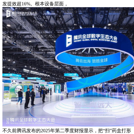
发提效超16%。根本设备层面，
不久前腾讯发布的2025年第二季度财报显示，把“扫”药盒打形