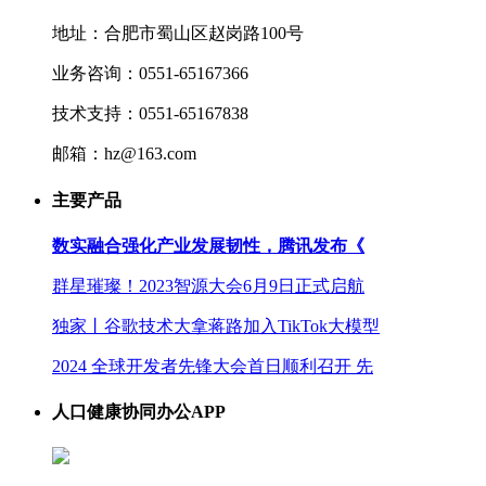
地址：合肥市蜀山区赵岗路100号
业务咨询：0551-65167366
技术支持：0551-65167838
邮箱：hz@163.com
主要产品
数实融合强化产业发展韧性，腾讯发布《
群星璀璨！2023智源大会6月9日正式启航
独家丨谷歌技术大拿蒋路加入TikTok大模型
2024 全球开发者先锋大会首日顺利召开 先
人口健康协同办公APP