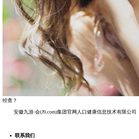
经查？
安徽九游·会(J9.com)集团官网人口健康信息技术有限公司
联系我们