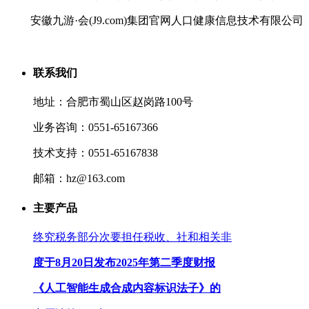
安徽九游·会(J9.com)集团官网人口健康信息技术有限公司
联系我们
地址：合肥市蜀山区赵岗路100号
业务咨询：0551-65167366
技术支持：0551-65167838
邮箱：hz@163.com
主要产品
终究税务部分次要担任税收、社和相关非
度于8月20日发布2025年第二季度财报
《人工智能生成合成内容标识法子》的