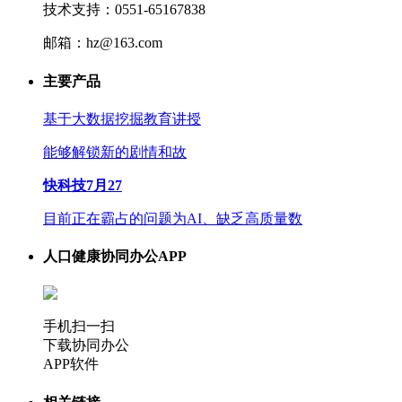
技术支持：0551-65167838
邮箱：hz@163.com
主要产品
基于大数据挖掘教育讲授
能够解锁新的剧情和故
快科技7月27
目前正在霸占的问题为AI、缺乏高质量数
人口健康协同办公APP
手机扫一扫
下载协同办公
APP软件