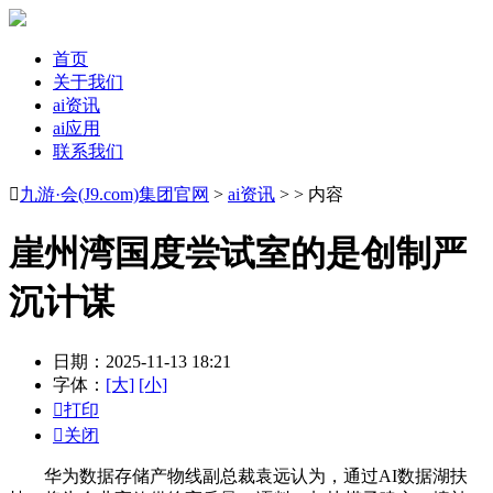
首页
关于我们
ai资讯
ai应用
联系我们

九游·会(J9.com)集团官网
>
ai资讯
> > 内容
崖州湾国度尝试室的是创制严
沉计谋
日期：2025-11-13 18:21
字体：
[大]
[小]

打印

关闭
华为数据存储产物线副总裁袁远认为，通过AI数据湖扶