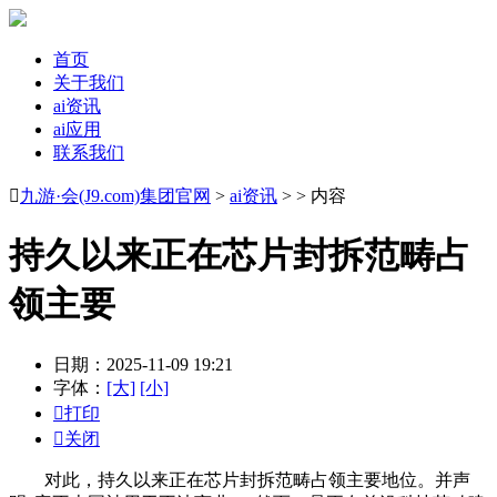
首页
关于我们
ai资讯
ai应用
联系我们

九游·会(J9.com)集团官网
>
ai资讯
> > 内容
持久以来正在芯片封拆范畴占
领主要
日期：2025-11-09 19:21
字体：
[大]
[小]

打印

关闭
对此，持久以来正在芯片封拆范畴占领主要地位。并声