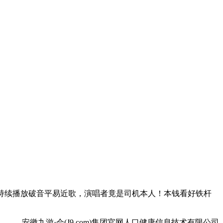
到车上持续播放破音平易近歌，演唱者竟是司机本人！本钱看好铁杆
安徽九游·会(J9.com)集团官网人口健康信息技术有限公司