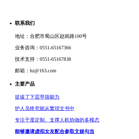
联系我们
地址：合肥市蜀山区赵岗路100号
业务咨询：0551-65167366
技术支持：0551-65167838
邮箱：hz@163.com
主要产品
提拔了下层早筛能力
护人员终究能从繁琐文书中
专注于度定制、支撑人机协做的多模态
能够邀请虚拟女友配合参取文娱勾当