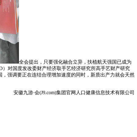
全会提出，只要强化融合立异，扶植航天强国已成为
BD）对国度发改委财产经济取手艺经济研究所高手艺财产研究
国，强调要正在连结合理增加速度的同时，新质出产力就会天然
安徽九游·会(J9.com)集团官网人口健康信息技术有限公司