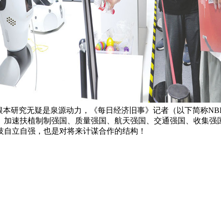
根本研究无疑是泉源动力，《每日经济旧事》记者（以下简称N
。加速扶植制制强国、质量强国、航天强国、交通强国、收集强
技自立自强，也是对将来计谋合作的结构！