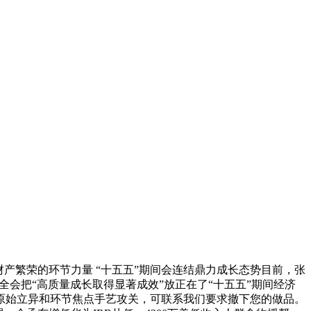
繁荣的环节力量 “十五五”期间会连结鼎力成长态势目前，张
会把“高质量成长取得显著成效”放正在了“十五五”期间经济
原始立异和环节焦点手艺攻关，可联系我们要求撤下您的做品。