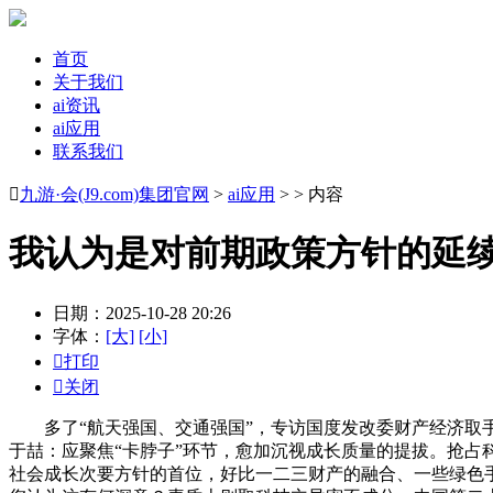
首页
关于我们
ai资讯
ai应用
联系我们

九游·会(J9.com)集团官网
>
ai应用
> > 内容
我认为是对前期政策方针的延
日期：2025-10-28 20:26
字体：
[大]
[小]

打印

关闭
多了“航天强国、交通强国”，专访国度发改委财产经济取手
于喆：应聚焦“卡脖子”环节，愈加沉视成长质量的提拔。抢占
社会成长次要方针的首位，好比一二三财产的融合、一些绿色