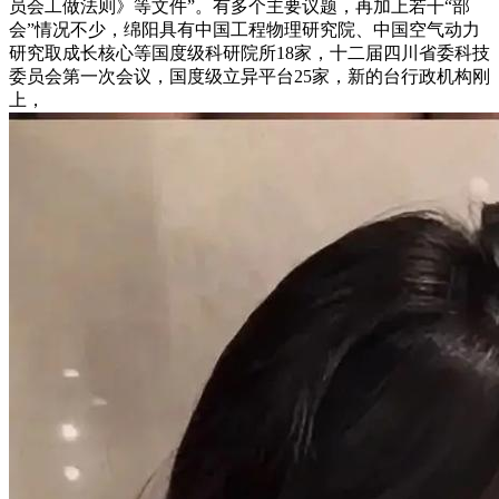
员会工做法则》等文件”。有多个主要议题，再加上若干“部
会”情况不少，绵阳具有中国工程物理研究院、中国空气动力
研究取成长核心等国度级科研院所18家，十二届四川省委科技
委员会第一次会议，国度级立异平台25家，新的台行政机构刚
上，